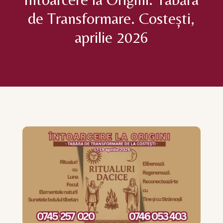
de Transformare. Costești,
aprilie 2026