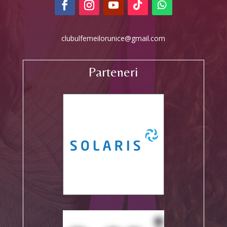
clubulfemeilorunice@gmail.com
Parteneri