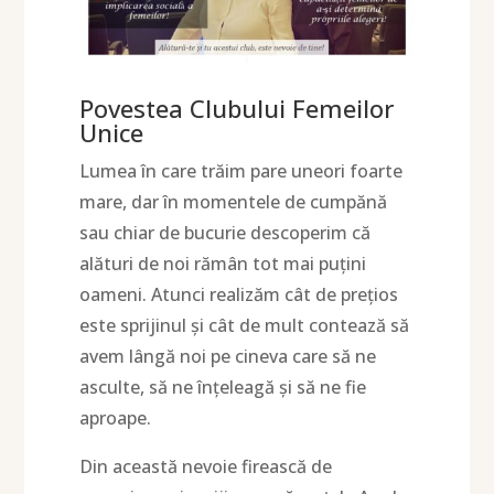
Povestea Clubului Femeilor
Unice
Lumea în care trăim pare uneori foarte
mare, dar în momentele de cumpănă
sau chiar de bucurie descoperim că
alături de noi rămân tot mai puțini
oameni. Atunci realizăm cât de prețios
este sprijinul și cât de mult contează să
avem lângă noi pe cineva care să ne
asculte, să ne înțeleagă și să ne fie
aproape.
Din această nevoie firească de