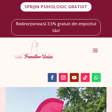
SPRIJIN PSIHOLOGIC GRATUIT
Redirecționează 3,5% gratuit din impozitul
tău!