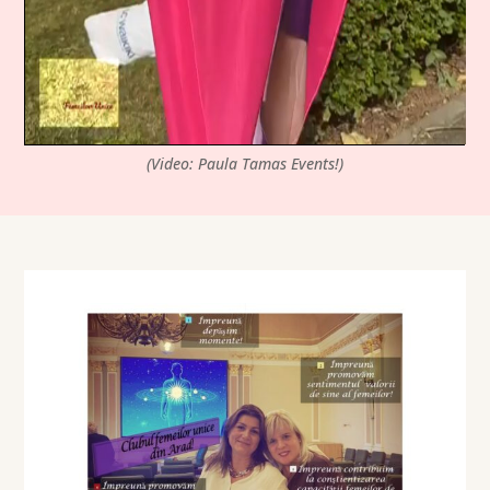
(Video: Paula Tamas Events!)