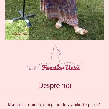
Despre noi
Manifest feminin, o acțiune de vizibilitate publică,