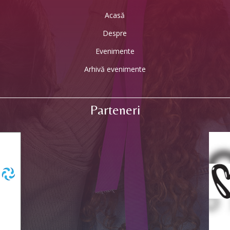
Acasă
Despre
Evenimente
Arhivă evenimente
Parteneri