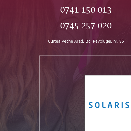
0741 150 013
0745 257 020
Curtea Veche Arad, Bd. Revoluției, nr. 85