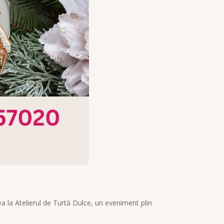
 la Atelierul de Turtă Dulce, un eveniment plin