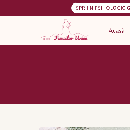
SPRIJIN PSIHOLOGIC 
Acasă