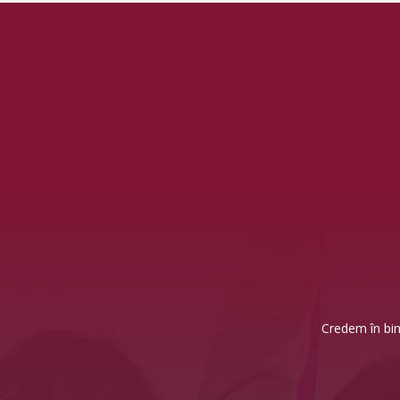
Credem în bine