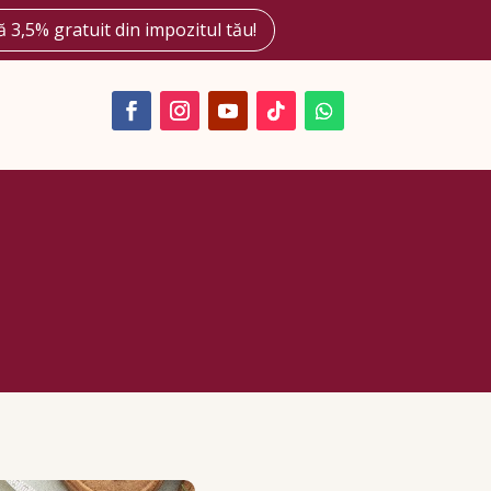
 3,5% gratuit din impozitul tău!