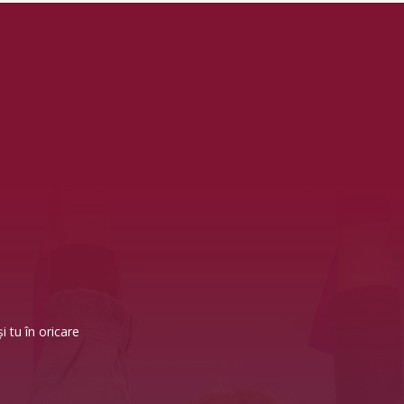
i tu în oricare